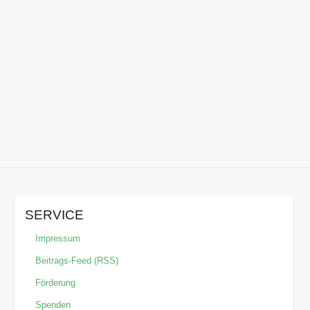
SERVICE
Impressum
Beitrags-Feed (RSS)
Förderung
Spenden