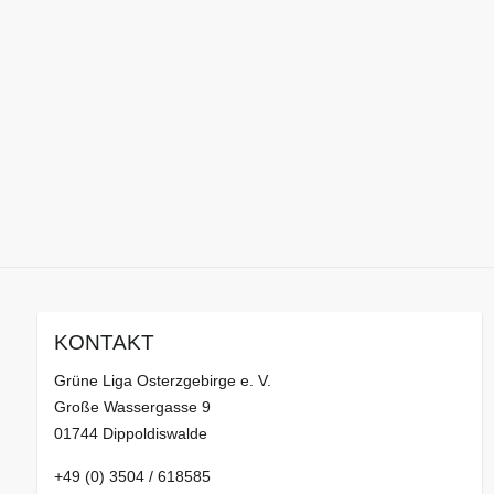
KONTAKT
Grüne Liga Osterzgebirge e. V.
Große Wassergasse 9
01744 Dippoldiswalde
+49 (0) 3504 / 618585