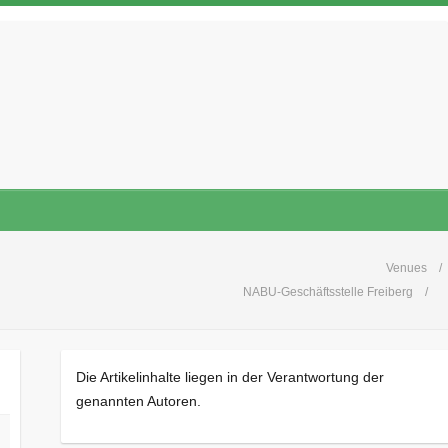
Venues
NABU-Geschäftsstelle Freiberg
Die Artikelinhalte liegen in der Verantwortung der
genannten Autoren.