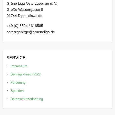
Grüne Liga Osterzgebirge e. V.
Große Wassergasse 9
01744 Dippoldiswalde
+49 (0) 3504 / 618585
osterzgebirge@grueneliga.de
SERVICE
Impressum
Beitrags-Feed (RSS)
Förderung
Spenden
Datenschutzerklärung