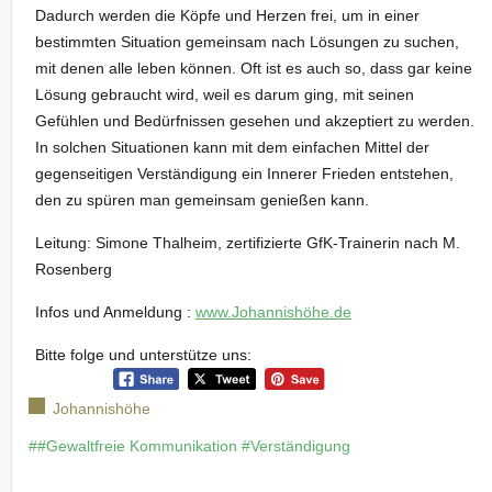
Dadurch werden die Köpfe und Herzen frei, um in einer
bestimmten Situation gemeinsam nach Lösungen zu suchen,
mit denen alle leben können. Oft ist es auch so, dass gar keine
Lösung gebraucht wird, weil es darum ging, mit seinen
Gefühlen und Bedürfnissen gesehen und akzeptiert zu werden.
In solchen Situationen kann mit dem einfachen Mittel der
gegenseitigen Verständigung ein Innerer Frieden entstehen,
den zu spüren man gemeinsam genießen kann.
Leitung: Simone Thalheim, zertifizierte GfK-Trainerin nach M.
Rosenberg
Infos und Anmeldung :
www.Johannishöhe.de
Bitte folge und unterstütze uns:
Johannishöhe
##Gewaltfreie Kommunikation #Verständigung