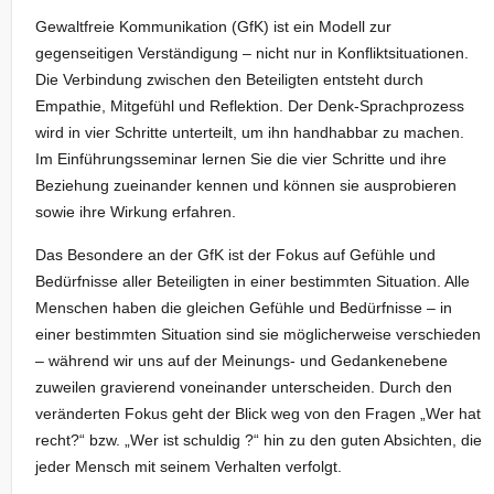
Gewaltfreie Kommunikation (GfK) ist ein Modell zur
gegenseitigen Verständigung – nicht nur in Konfliktsituationen.
Die Verbindung zwischen den Beteiligten entsteht durch
Empathie, Mitgefühl und Reflektion. Der Denk-Sprachprozess
wird in vier Schritte unterteilt, um ihn handhabbar zu machen.
Im Einführungsseminar lernen Sie die vier Schritte und ihre
Beziehung zueinander kennen und können sie ausprobieren
sowie ihre Wirkung erfahren.
Das Besondere an der GfK ist der Fokus auf Gefühle und
Bedürfnisse aller Beteiligten in einer bestimmten Situation. Alle
Menschen haben die gleichen Gefühle und Bedürfnisse – in
einer bestimmten Situation sind sie möglicherweise verschieden
– während wir uns auf der Meinungs- und Gedankenebene
zuweilen gravierend voneinander unterscheiden. Durch den
veränderten Fokus geht der Blick weg von den Fragen „Wer hat
recht?“ bzw. „Wer ist schuldig ?“ hin zu den guten Absichten, die
jeder Mensch mit seinem Verhalten verfolgt.