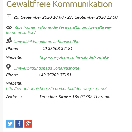
Gewaltfreie Kommunikation
25. September 2020 18:00 - 27. September 2020 12:00
https://johannishöhe.de/Veranstaltungen/gewaltfreie-
kommunikation/
Umweltbildungshaus Johannishöhe
Phone:
+49 35203 37181
Website:
http://xn--johannishhe-zfb.de/kontakt/
Umweltbildungshaus Johannishöhe
Phone:
+49 35203 37181
Website:
http://xn--johannishhe-zfb.de/kontakt/der-weg-zu-uns/
Address:
Dresdner Straße 13a 01737 Tharandt