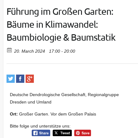
Führung im Großen Garten:
Bäume in Klimawandel:
Baumbiologie & Baumstatik
20. March 2024
17:00 - 20:00
Deutsche Dendrologische Gesellschaft, Regionalgruppe
Dresden und Umland
Ort:
Großer Garten. Vor dem Großen Palais
Bitte folge und unterstütze uns: