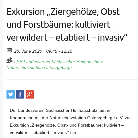
Exkursion „Ziergehölze, Obst-
und Forstbäume: kultiviert –
verwildert – etabliert – invasiv“
20. June 2020
09:45 - 12:15
LSH Landesverein Sächsischer Heimatschutz
Naturschutzstation Osterzgebirge
Der Landesverein Sächsischer Heimatschutz lädt in
Kooperation mit der Naturschutzstation Osterzgebirge e.V. zur
Exkursion „Ziergehölze, Obst- und Forstbäume: kultiviert –
verwildert – etabliert – invasiv“ ein.