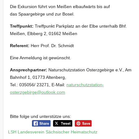
Die Exkursion führt von Meißen elbaufwärts bis auf
das Spaargebirge und zur Bosel.
Treffpunkt:
Treffpunkt Parkplatz an der Elbe unterhalb Bhf.
Meißen, Elbberg 2, 01662 Meißen
Referent:
Herr Prof. Dr. Schmidt
Eine Anmeldung ist gewünscht.
Ansprechpartner:
Naturschutzstation Osterzgebirge e.V., Am
Bahnhof 1, 01773 Altenberg,
Tel.: 035056/ 23271, E-Mail:
naturschutzstation-
osterzgebirge@outlook.com
Bitte folge und unterstütze uns:
LSH Landesverein Sächsischer Heimatschutz