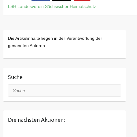
LSH Landesverein Sächsischer Heimatschutz
Die Artikelinhalte liegen in der Verantwortung der
genannten Autoren.
Suche
Suche
Die nächsten Aktionen: