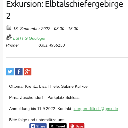
Exkursion: Elbtalschiefergebirge
2
18. September 2022
08:00 - 15:00
LSH FG Geologie
Phone:
0351 4956153
Ottomar Krentz, Lisa Thiele, Sabine Kulikov
Pirna-Zuschendorf – Parkplatz Schloss
Anmeldung bis 11.9.2022. Kontakt:
juergen-dittrich@gmx.de
.
Bitte folge und unterstütze uns: