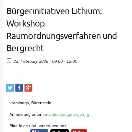
Bürgerinitiativen Lithium:
Workshop
Raumordnungsverfahren und
Bergrecht
22. February 2025
09:00 - 12:00
vormittags, Bärenstein,
Anmeldung unter
jens/ät/osterzgebirge.org
Bitte folge und unterstütze uns: