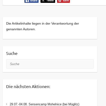
Die Artikelinhalte liegen in der Verantwortung der
genannten Autoren.
Suche
Suche
Die nächsten Aktionen:
29.07.-04.08. Sensencamp Mohelnice (bei Müglitz)