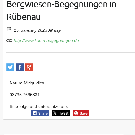
Bergwiesen-Begegnungen in
Rübenau
15. January 2023 All day
http://www.kammbegegnungen.de
Natura Miriquidica
03735 7696331
Bitte folge und unterstütze uns: