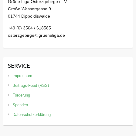
Grüne Liga Osterzgebirge e. V.
Große Wassergasse 9
01744 Dippoldiswalde
+49 (0) 3504 / 618585
osterzgebirge@grueneliga.de
SERVICE
Impressum
Beitrags-Feed (RSS)
Förderung
Spenden
Datenschutzerklärung