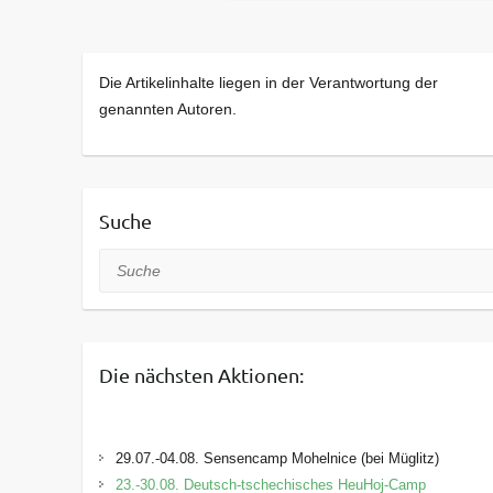
Die Artikelinhalte liegen in der Verantwortung der
genannten Autoren.
Suche
Suche
Die nächsten Aktionen:
29.07.-04.08. Sensencamp Mohelnice (bei Müglitz)
23.-30.08. Deutsch-tschechisches HeuHoj-Camp