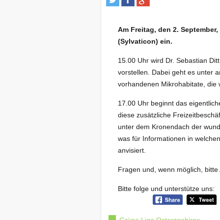
Am Freitag, den 2. September, 
(Sylvaticon) ein.
15.00 Uhr wird Dr. Sebastian Di
vorstellen. Dabei geht es unter
vorhandenen Mikrohabitate, die
17.00 Uhr beginnt das eigentlich
diese zusätzliche Freizeitbeschä
unter dem Kronendach der wund
was für Informationen in welchen
anvisiert.
Fragen und, wenn möglich, bitt
Bitte folge und unterstütze uns: