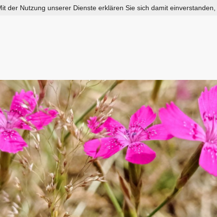
 Mit der Nutzung unserer Dienste erklären Sie sich damit einverstanden