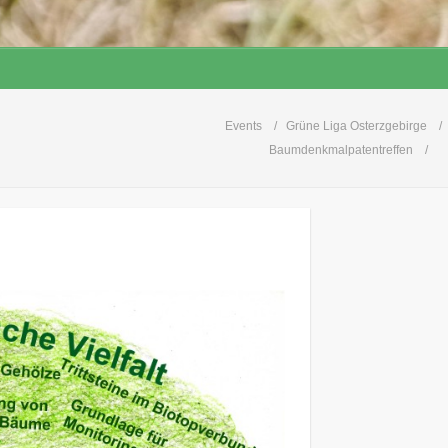
Events
Grüne Liga Osterzgebirge
Baumdenkmalpatentreffen