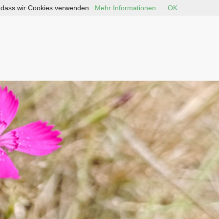
, dass wir Cookies verwenden.
Mehr Informationen
OK