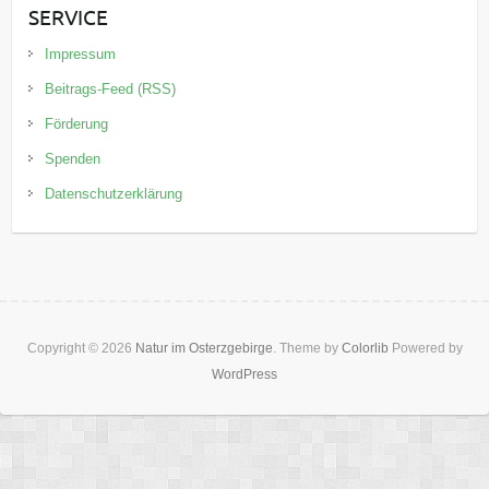
SERVICE
Impressum
Beitrags-Feed (RSS)
Förderung
Spenden
Datenschutzerklärung
Copyright © 2026
Natur im Osterzgebirge
. Theme by
Colorlib
Powered by
WordPress