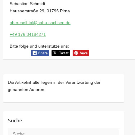
Sebastian Schmidt
Hausnerstraße 29, 01796 Pirna
obereselbtal@nabu-sachsen.de
+49 176 34184271
Bitte folge und unterstütze uns:
Die Artikelinhalte liegen in der Verantwortung der
genannten Autoren.
Suche
Suche