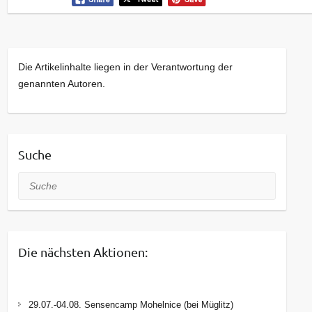
Die Artikelinhalte liegen in der Verantwortung der
genannten Autoren.
Suche
Suche
Die nächsten Aktionen:
29.07.-04.08. Sensencamp Mohelnice (bei Müglitz)