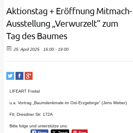
Aktionstag + Eröffnung Mitmach-
Ausstellung „Verwurzelt“ zum
Tag des Baumes
25. April 2025
16:00 - 19:00
LIFEART Freital
u.a. Vortrag „Baumdenkmale im Ost-Erzgebirge“ (Jens Weber)
Ftl, Dresdner Str. 172A
Bitte folge und unterstütze uns: