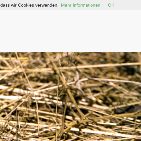
, dass wir Cookies verwenden.
Mehr Informationen
OK