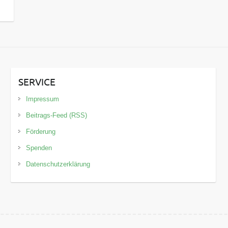
SERVICE
Impressum
Beitrags-Feed (RSS)
Förderung
Spenden
Datenschutzerklärung