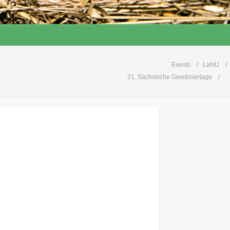
Events
LaNU
21. Sächsische Gewässertage