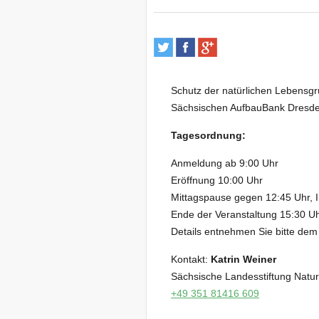
Schutz der natürlichen Lebensg
Sächsischen AufbauBank Dresde
Tagesordnung:
Anmeldung ab 9:00 Uhr
Eröffnung 10:00 Uhr
Mittagspause gegen 12:45 Uhr, 
Ende der Veranstaltung 15:30 U
Details entnehmen Sie bitte de
Kontakt:
Katrin Weiner
Sächsische Landesstiftung Natu
+49 351 81416 609