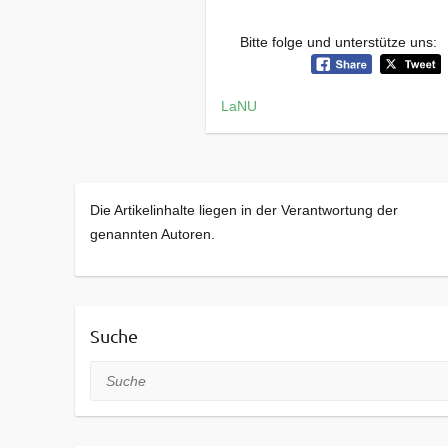
Bitte folge und unterstütze uns:
LaNU
Die Artikelinhalte liegen in der Verantwortung der
genannten Autoren.
Suche
Suche