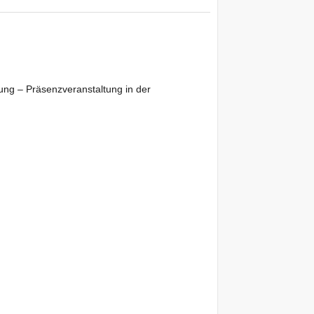
ung – Präsenzveranstaltung in der