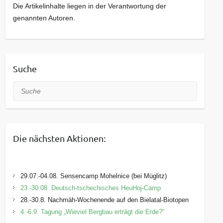
Die Artikelinhalte liegen in der Verantwortung der
genannten Autoren.
Suche
Suche
Die nächsten Aktionen:
29.07.-04.08. Sensencamp Mohelnice (bei Müglitz)
23.-30.08. Deutsch-tschechisches HeuHoj-Camp
28.-30.8. Nachmäh-Wochenende auf den Bielatal-Biotopen
4.-6.9. Tagung „Wieviel Bergbau erträgt die Erde?“