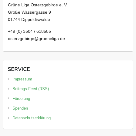
Grüne Liga Osterzgebirge e. V.
Große Wassergasse 9
01744 Dippoldiswalde
+49 (0) 3504 / 618585
osterzgebirge@grueneliga.de
SERVICE
Impressum
Beitrags-Feed (RSS)
Förderung
Spenden
Datenschutzerklärung