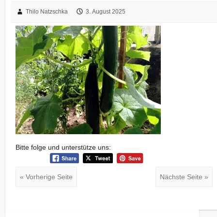
Thilo Natzschka
3. August 2025
Bitte folge und unterstütze uns:
« Vorherige Seite
Nächste Seite »