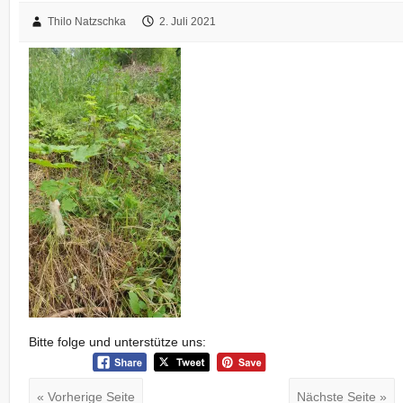
Thilo Natzschka
2. Juli 2021
Bitte folge und unterstütze uns:
« Vorherige Seite
Nächste Seite »