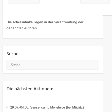
Die Artikelinhalte liegen in der Verantwortung der
genannten Autoren.
Suche
Suche
Die nächsten Aktionen:
29.07.-04.08. Sensencamp Mohelnice (bei Müglitz)