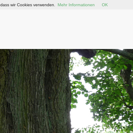
, dass wir Cookies verwenden.
Mehr Informationen
OK