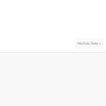
Nächste Seite »