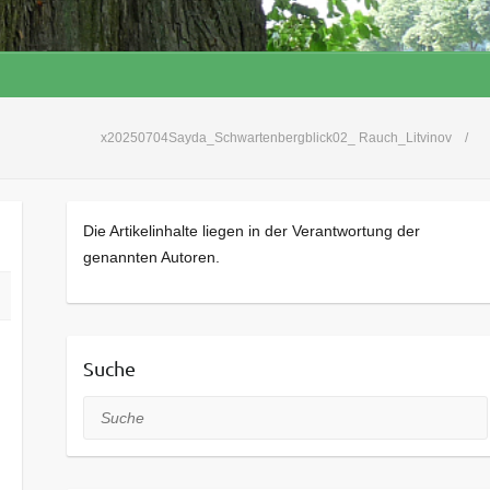
x20250704Sayda_Schwartenbergblick02_ Rauch_Litvinov
Die Artikelinhalte liegen in der Verantwortung der
genannten Autoren.
Suche
Suche