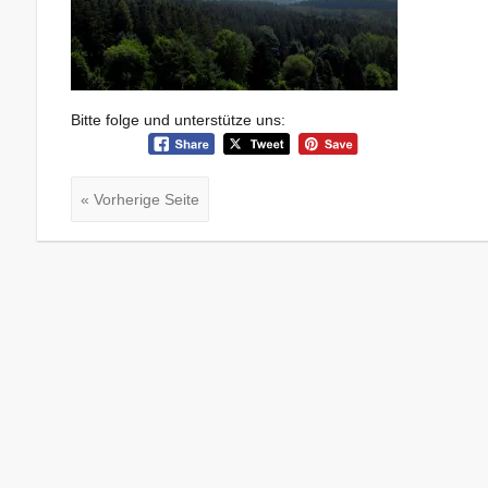
Bitte folge und unterstütze uns:
« Vorherige Seite