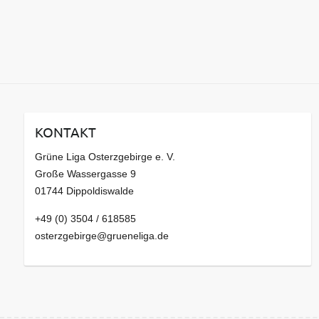
KONTAKT
Grüne Liga Osterzgebirge e. V.
Große Wassergasse 9
01744 Dippoldiswalde
+49 (0) 3504 / 618585
osterzgebirge@grueneliga.de