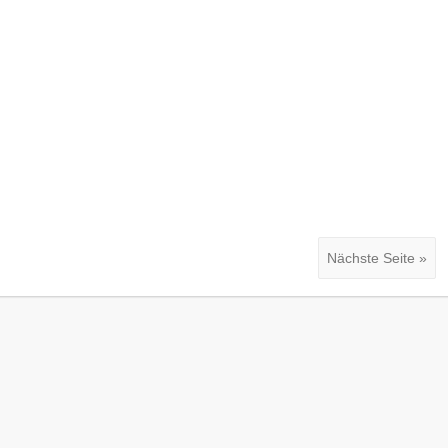
Nächste Seite »