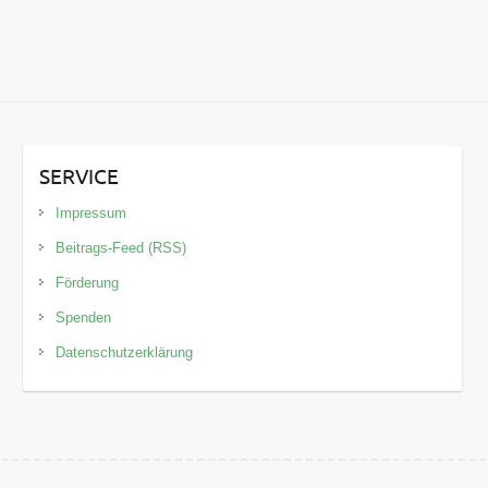
SERVICE
Impressum
Beitrags-Feed (RSS)
Förderung
Spenden
Datenschutzerklärung