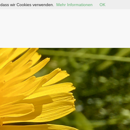
, dass wir Cookies verwenden.
Mehr Informationen
OK