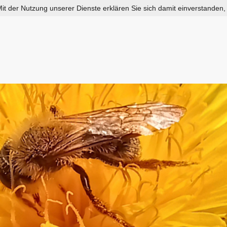
 Mit der Nutzung unserer Dienste erklären Sie sich damit einverstanden