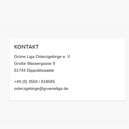
KONTAKT
Grüne Liga Osterzgebirge e. V.
Große Wassergasse 9
01744 Dippoldiswalde
+49 (0) 3504 / 618585
osterzgebirge@grueneliga.de