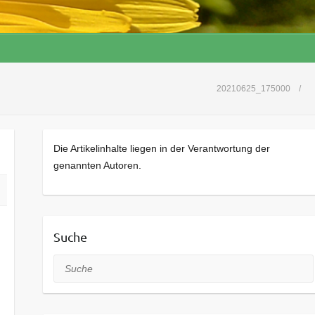
20210625_175000
Die Artikelinhalte liegen in der Verantwortung der
genannten Autoren.
Suche
Suche