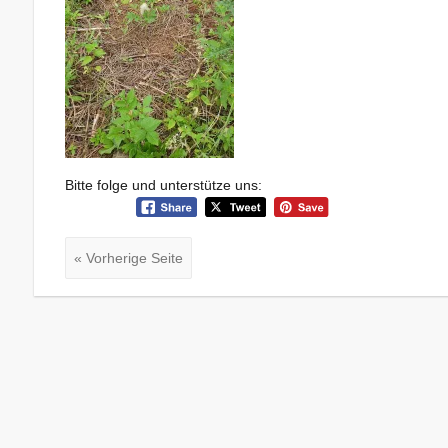
Bitte folge und unterstütze uns:
« Vorherige Seite