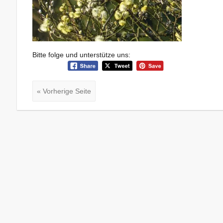
Bitte folge und unterstütze uns:
« Vorherige Seite