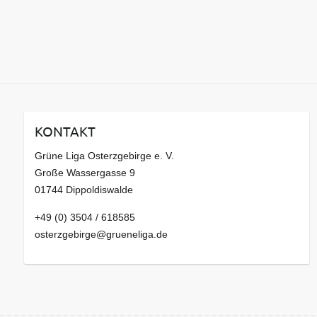
KONTAKT
Grüne Liga Osterzgebirge e. V.
Große Wassergasse 9
01744 Dippoldiswalde
+49 (0) 3504 / 618585
osterzgebirge@grueneliga.de