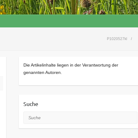
P1020527kl
Die Artikelinhalte liegen in der Verantwortung der
genannten Autoren.
Suche
Suche