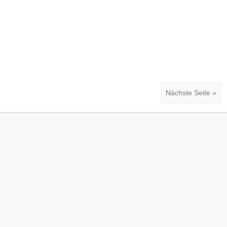
Nächste Seite »