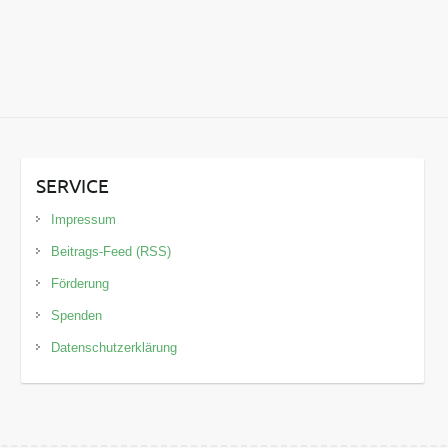
SERVICE
Impressum
Beitrags-Feed (RSS)
Förderung
Spenden
Datenschutzerklärung