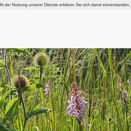
 Mit der Nutzung unserer Dienste erklären Sie sich damit einverstanden