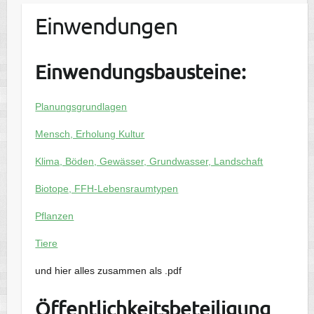
Einwendungen
Einwendungsbausteine:
Planungsgrundlagen
Mensch, Erholung Kultur
Klima, Böden, Gewässer, Grundwasser, Landschaft
Biotope, FFH-Lebensraumtypen
Pflanzen
Tiere
und hier alles zusammen als .pdf
Öffentlichkeitsbeteiligung