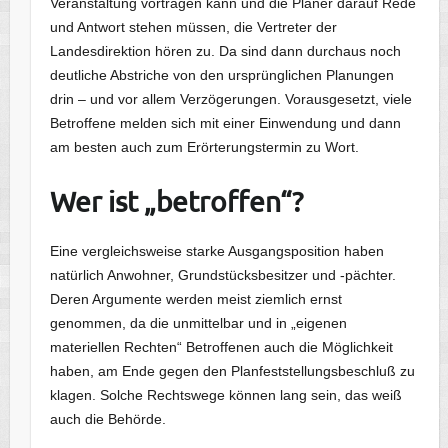
Veranstaltung vortragen kann und die Planer darauf Rede
und Antwort stehen müssen, die Vertreter der
Landesdirektion hören zu. Da sind dann durchaus noch
deutliche Abstriche von den ursprünglichen Planungen
drin – und vor allem Verzögerungen. Vorausgesetzt, viele
Betroffene melden sich mit einer Einwendung und dann
am besten auch zum Erörterungstermin zu Wort.
Wer ist „betroffen“?
Eine vergleichsweise starke Ausgangsposition haben
natürlich Anwohner, Grundstücksbesitzer und -pächter.
Deren Argumente werden meist ziemlich ernst
genommen, da die unmittelbar und in „eigenen
materiellen Rechten“ Betroffenen auch die Möglichkeit
haben, am Ende gegen den Planfeststellungsbeschluß zu
klagen. Solche Rechtswege können lang sein, das weiß
auch die Behörde.