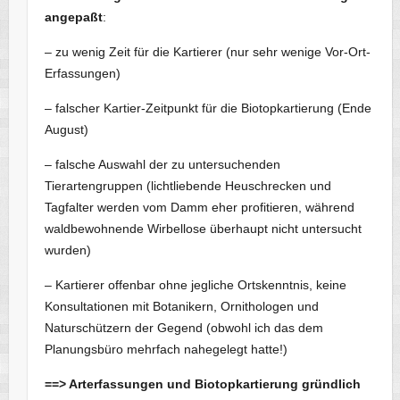
angepaßt
:
– zu wenig Zeit für die Kartierer (nur sehr wenige Vor-Ort-
Erfassungen)
– falscher Kartier-Zeitpunkt für die Biotopkartierung (Ende
August)
– falsche Auswahl der zu untersuchenden
Tierartengruppen (lichtliebende Heuschrecken und
Tagfalter werden vom Damm eher profitieren, während
waldbewohnende Wirbellose überhaupt nicht untersucht
wurden)
– Kartierer offenbar ohne jegliche Ortskenntnis, keine
Konsultationen mit Botanikern, Ornithologen und
Naturschützern der Gegend (obwohl ich das dem
Planungsbüro mehrfach nahegelegt hatte!)
==> Arterfassungen und Biotopkartierung gründlich