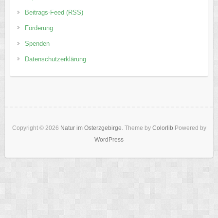
Beitrags-Feed (RSS)
Förderung
Spenden
Datenschutzerklärung
Copyright © 2026
Natur im Osterzgebirge
. Theme by
Colorlib
Powered by
WordPress