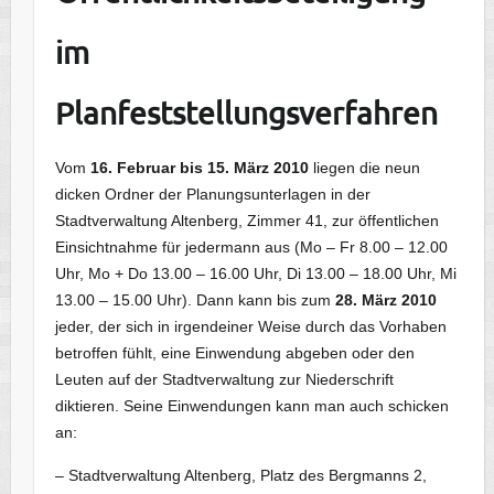
im
Planfeststellungsverfahren
Vom
16. Februar bis 15. März 2010
liegen die neun
dicken Ordner der Planungsunterlagen in der
Stadtverwaltung Altenberg, Zimmer 41, zur öffentlichen
Einsichtnahme für jedermann aus (Mo – Fr 8.00 – 12.00
Uhr, Mo + Do 13.00 – 16.00 Uhr, Di 13.00 – 18.00 Uhr, Mi
13.00 – 15.00 Uhr). Dann kann bis zum
28. März 2010
jeder, der sich in irgendeiner Weise durch das Vorhaben
betroffen fühlt, eine Einwendung abgeben oder den
Leuten auf der Stadtverwaltung zur Niederschrift
diktieren. Seine Einwendungen kann man auch schicken
an:
– Stadtverwaltung Altenberg, Platz des Bergmanns 2,