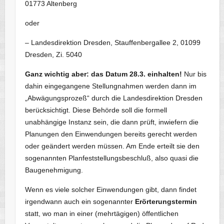
01773 Altenberg
oder
– Landesdirektion Dresden, Stauffenbergallee 2, 01099
Dresden, Zi. 5040
Ganz wichtig aber: das Datum 28.3. einhalten!
Nur bis
dahin eingegangene Stellungnahmen werden dann im
„Abwägungsprozeß“ durch die Landesdirektion Dresden
berücksichtigt. Diese Behörde soll die formell
unabhängige Instanz sein, die dann prüft, inwiefern die
Planungen den Einwendungen bereits gerecht werden
oder geändert werden müssen. Am Ende erteilt sie den
sogenannten Planfeststellungsbeschluß, also quasi die
Baugenehmigung.
Wenn es viele solcher Einwendungen gibt, dann findet
irgendwann auch ein sogenannter
Erörterungstermin
statt, wo man in einer (mehrtägigen) öffentlichen