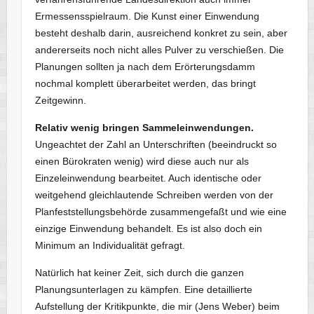
Ermessensspielraum. Die Kunst einer Einwendung
besteht deshalb darin, ausreichend konkret zu sein, aber
andererseits noch nicht alles Pulver zu verschießen. Die
Planungen sollten ja nach dem Erörterungsdamm
nochmal komplett überarbeitet werden, das bringt
Zeitgewinn.
Relativ wenig bringen Sammeleinwendungen.
Ungeachtet der Zahl an Unterschriften (beeindruckt so
einen Bürokraten wenig) wird diese auch nur als
Einzeleinwendung bearbeitet. Auch identische oder
weitgehend gleichlautende Schreiben werden von der
Planfeststellungsbehörde zusammengefaßt und wie eine
einzige Einwendung behandelt. Es ist also doch ein
Minimum an Individualität gefragt.
Natürlich hat keiner Zeit, sich durch die ganzen
Planungsunterlagen zu kämpfen. Eine detaillierte
Aufstellung der Kritikpunkte, die mir (Jens Weber) beim