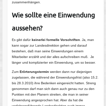
zusammenhängen.
Wie sollte eine Einwendung
aussehen?
Es gibt dafür
keinerlei formelle Vorschriften
. Ja, man
kann sogar zur Landesdirektion gehen und darauf
bestehen, daß man seine Einwendungen einem
Mitarbeiter erzählt und der alles aufschreiben muß. Je
länger und komplizierter ein Einwendung, um so besser.
Zum
Erörterungstermin
werden dann nur diejenigen
zugelassen, die während der Einwendungsfrist (also 15.2.
bis 28.3.2010) ihre Bedenken eingereicht hatten. Streng
genommen darf man sich dann auch genau nur zu den
Punkten mit den Planern streiten, die man in seiner
Einwendung angesprochen hat. Aber da hat die
verfahrensführende Landesdirektion auch immer