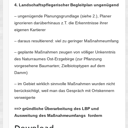
4. Landschaftspflegerischer Begleitplan ungenügend
– ungenügende Planungsgrundlage (siehe 2.), Planer
ignorieren darüberhinaus z.T. die Erkenntnisse ihrer
eigenen Kartierer
– daraus resultierend: viel zu geringer Maßnahmeumfang
– geplante Maßnahmen zeugen von völliger Unkenntnis
des Naturraumes Ost-Erzgebirge (zur Pflanzung
vorgesehene Baumarten; Zielbiotoptypen auf dem
Damm)
– im Gebiet wirklich sinnvolle Maßnahmen wurden nicht
berücksichtigt, weil man das Gespräch mit Ortskennern
verweigerte
==> gründliche Überarbeitung des LBP und
Ausweitung des Maßnahmeumfangs fordern