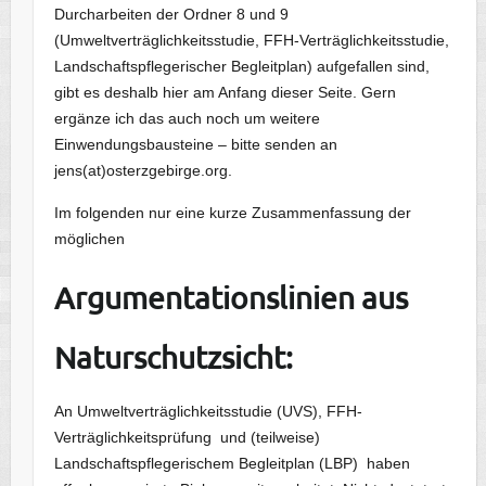
Durcharbeiten der Ordner 8 und 9
(Umweltverträglichkeitsstudie, FFH-Verträglichkeitsstudie,
Landschaftspflegerischer Begleitplan) aufgefallen sind,
gibt es deshalb hier am Anfang dieser Seite. Gern
ergänze ich das auch noch um weitere
Einwendungsbausteine – bitte senden an
jens(at)osterzgebirge.org.
Im folgenden nur eine kurze Zusammenfassung der
möglichen
Argumentationslinien aus
Naturschutzsicht:
An Umweltverträglichkeitsstudie (UVS), FFH-
Verträglichkeitsprüfung und (teilweise)
Landschaftspflegerischem Begleitplan (LBP) haben