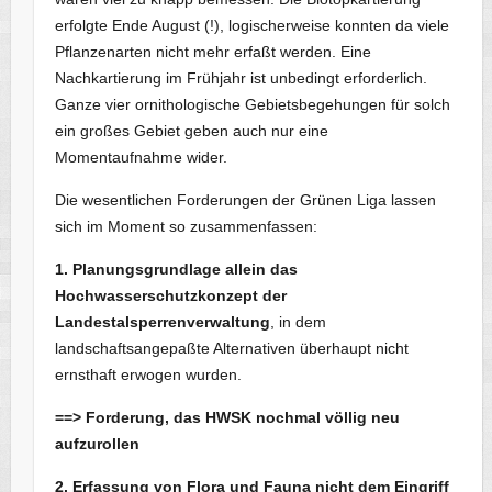
erfolgte Ende August (!), logischerweise konnten da viele
Pflanzenarten nicht mehr erfaßt werden. Eine
Nachkartierung im Frühjahr ist unbedingt erforderlich.
Ganze vier ornithologische Gebietsbegehungen für solch
ein großes Gebiet geben auch nur eine
Momentaufnahme wider.
Die wesentlichen Forderungen der Grünen Liga lassen
sich im Moment so zusammenfassen:
1. Planungsgrundlage allein das
Hochwasserschutzkonzept der
Landestalsperrenverwaltung
, in dem
landschaftsangepaßte Alternativen überhaupt nicht
ernsthaft erwogen wurden.
==> Forderung, das HWSK nochmal völlig neu
aufzurollen
2. Erfassung von Flora und Fauna nicht dem Eingriff