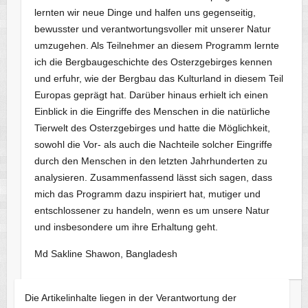
lernten wir neue Dinge und halfen uns gegenseitig,
bewusster und verantwortungsvoller mit unserer Natur
umzugehen. Als Teilnehmer an diesem Programm lernte
ich die Bergbaugeschichte des Osterzgebirges kennen
und erfuhr, wie der Bergbau das Kulturland in diesem Teil
Europas geprägt hat. Darüber hinaus erhielt ich einen
Einblick in die Eingriffe des Menschen in die natürliche
Tierwelt des Osterzgebirges und hatte die Möglichkeit,
sowohl die Vor- als auch die Nachteile solcher Eingriffe
durch den Menschen in den letzten Jahrhunderten zu
analysieren. Zusammenfassend lässt sich sagen, dass
mich das Programm dazu inspiriert hat, mutiger und
entschlossener zu handeln, wenn es um unsere Natur
und insbesondere um ihre Erhaltung geht.
Md Sakline Shawon, Bangladesh
Die Artikelinhalte liegen in der Verantwortung der