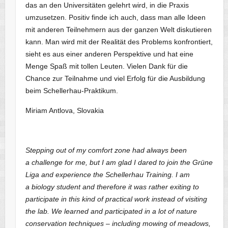
das an den Universitäten gelehrt wird, in die Praxis
umzusetzen. Positiv finde ich auch, dass man alle Ideen
mit anderen Teilnehmern aus der ganzen Welt diskutieren
kann. Man wird mit der Realität des Problems konfrontiert,
sieht es aus einer anderen Perspektive und hat eine
Menge Spaß mit tollen Leuten. Vielen Dank für die
Chance zur Teilnahme und viel Erfolg für die Ausbildung
beim Schellerhau-Praktikum.
Miriam Antlova, Slovakia
Stepping out of my comfort zone had always been
a challenge for me, but I am glad I dared to join the Grüne
Liga and experience the Schellerhau Training. I am
a biology student and therefore it was rather exiting to
participate in this kind of practical work instead of visiting
the lab. We learned and participated in a lot of nature
conservation techniques – including mowing of meadows,