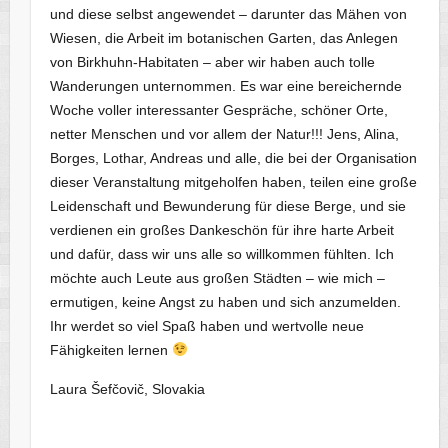
und diese selbst angewendet – darunter das Mähen von
Wiesen, die Arbeit im botanischen Garten, das Anlegen
von Birkhuhn-Habitaten – aber wir haben auch tolle
Wanderungen unternommen. Es war eine bereichernde
Woche voller interessanter Gespräche, schöner Orte,
netter Menschen und vor allem der Natur!!! Jens, Alina,
Borges, Lothar, Andreas und alle, die bei der Organisation
dieser Veranstaltung mitgeholfen haben, teilen eine große
Leidenschaft und Bewunderung für diese Berge, und sie
verdienen ein großes Dankeschön für ihre harte Arbeit
und dafür, dass wir uns alle so willkommen fühlten. Ich
möchte auch Leute aus großen Städten – wie mich –
ermutigen, keine Angst zu haben und sich anzumelden.
Ihr werdet so viel Spaß haben und wertvolle neue
Fähigkeiten lernen
Laura Šefčovič, Slovakia