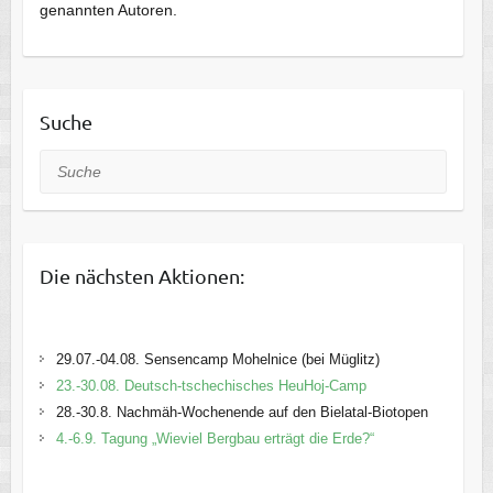
genannten Autoren.
Suche
Suche
Die nächsten Aktionen:
29.07.-04.08. Sensencamp Mohelnice (bei Müglitz)
23.-30.08. Deutsch-tschechisches HeuHoj-Camp
28.-30.8. Nachmäh-Wochenende auf den Bielatal-Biotopen
4.-6.9. Tagung „Wieviel Bergbau erträgt die Erde?“