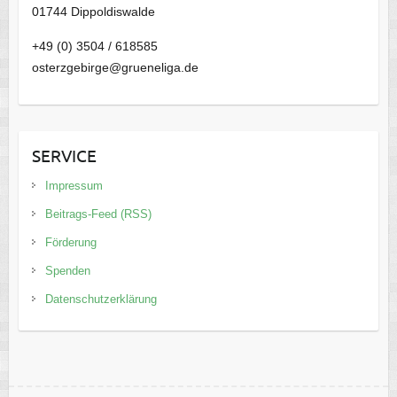
01744 Dippoldiswalde
+49 (0) 3504 / 618585
osterzgebirge@grueneliga.de
SERVICE
Impressum
Beitrags-Feed (RSS)
Förderung
Spenden
Datenschutzerklärung