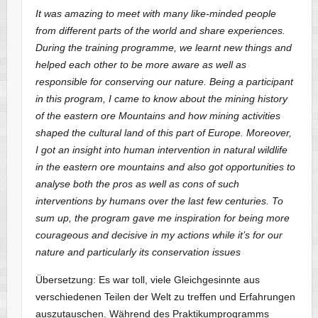
It was amazing to meet with many like-minded people
from different parts of the world and share experiences.
During the training programme, we learnt new things and
helped each other to be more aware as well as
responsible for conserving our nature. Being a participant
in this program, I came to know about the mining history
of the eastern ore Mountains and how mining activities
shaped the cultural land of this part of Europe. Moreover,
I got an insight into human intervention in natural wildlife
in the eastern ore mountains and also got opportunities to
analyse both the pros as well as cons of such
interventions by humans over the last few centuries. To
sum up, the program gave me inspiration for being more
courageous and decisive in my actions while it’s for our
nature and particularly its conservation issues
Übersetzung: Es war toll, viele Gleichgesinnte aus
verschiedenen Teilen der Welt zu treffen und Erfahrungen
auszutauschen. Während des Praktikumprogramms