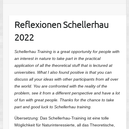
Reflexionen Schellerhau
2022
Schellerhau Training is a great opportunity for people with
an interest in nature to take part in the practical
application of all the theoretical stuff that is lectured at
universities. What I also found positive is that you can
discuss all your ideas with other participants from all over
the world. You are confronted with the reality of the
problem, see it from a different perspective and have a lot
of fun with great people. Thanks for the chance to take
part and good luck to Schellerhau training.
Übersetzung: Das Schellerhau-Training ist eine tolle
Möglichkeit für Naturinteressierte, all das Theoretische,