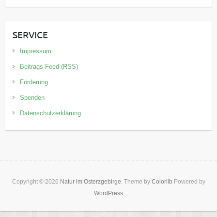
SERVICE
Impressum
Beitrags-Feed (RSS)
Förderung
Spenden
Datenschutzerklärung
Copyright © 2026
Natur im Osterzgebirge
. Theme by
Colorlib
Powered by
WordPress