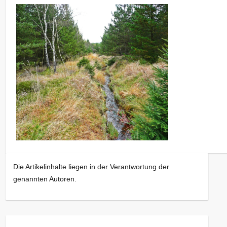
Die Artikelinhalte liegen in der Verantwortung der
genannten Autoren.