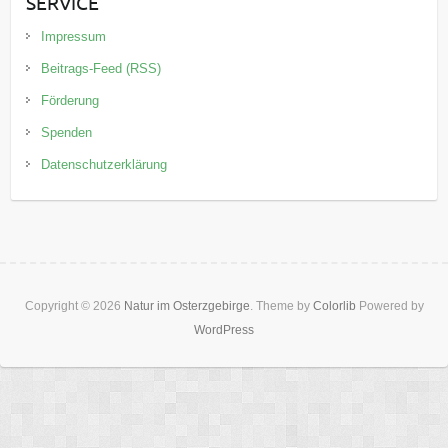
SERVICE
Impressum
Beitrags-Feed (RSS)
Förderung
Spenden
Datenschutzerklärung
Copyright © 2026
Natur im Osterzgebirge
. Theme by
Colorlib
Powered by
WordPress