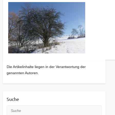
Die Artikelinhalte liegen in der Verantwortung der
genannten Autoren.
Suche
Suche