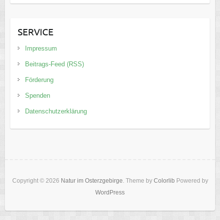
SERVICE
Impressum
Beitrags-Feed (RSS)
Förderung
Spenden
Datenschutzerklärung
Copyright © 2026
Natur im Osterzgebirge
. Theme by
Colorlib
Powered by
WordPress