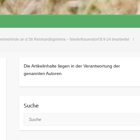
mmerlinde an d Str Reinhardtsgrimma – Niederfrauendorf B 9-24 bearbeitet
Die Artikelinhalte liegen in der Verantwortung der
genannten Autoren.
Suche
Suche