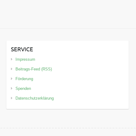
SERVICE
Impressum
Beitrags-Feed (RSS)
Förderung
Spenden
Datenschutzerklärung