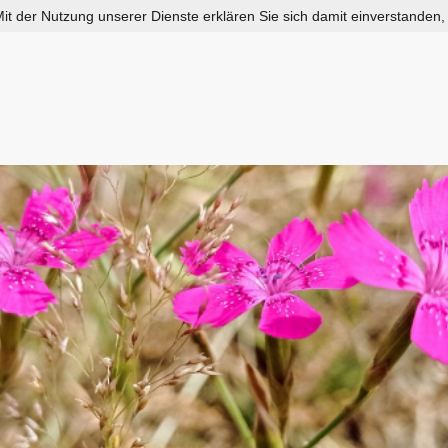
 Mit der Nutzung unserer Dienste erklären Sie sich damit einverstanden