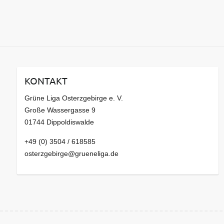
KONTAKT
Grüne Liga Osterzgebirge e. V.
Große Wassergasse 9
01744 Dippoldiswalde
+49 (0) 3504 / 618585
osterzgebirge@grueneliga.de