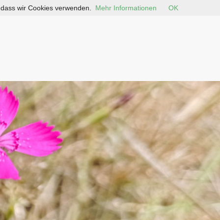
, dass wir Cookies verwenden.
Mehr Informationen
OK