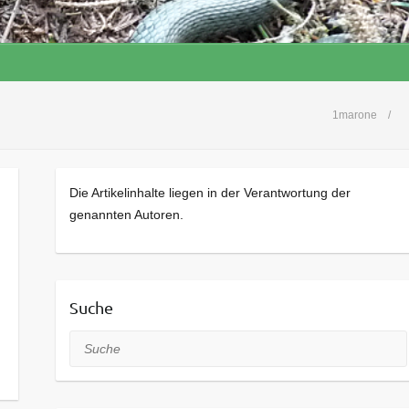
1marone
Die Artikelinhalte liegen in der Verantwortung der
genannten Autoren.
Suche
Suche