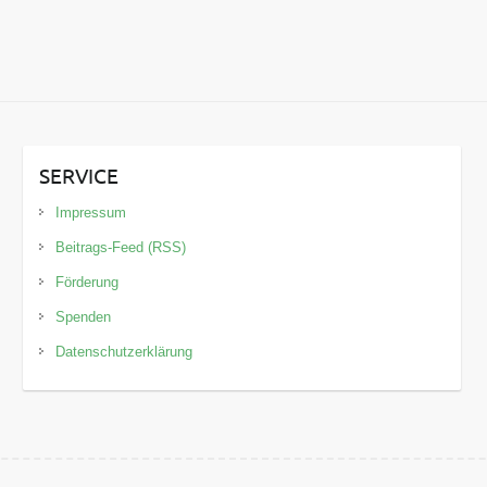
SERVICE
Impressum
Beitrags-Feed (RSS)
Förderung
Spenden
Datenschutzerklärung