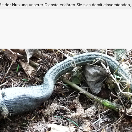
 Mit der Nutzung unserer Dienste erklären Sie sich damit einverstanden