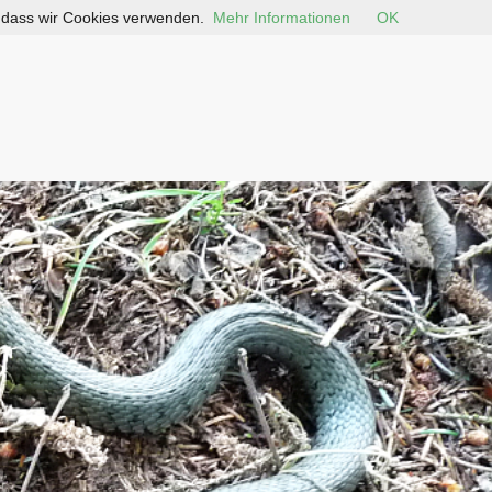
, dass wir Cookies verwenden.
Mehr Informationen
OK