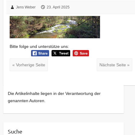
Jens Weber
23. April 2025
Bitte folge und unterstütze uns:
« Vorherige Seite
Nächste Seite »
Die Artikelinhalte liegen in der Verantwortung der
genannten Autoren.
Suche