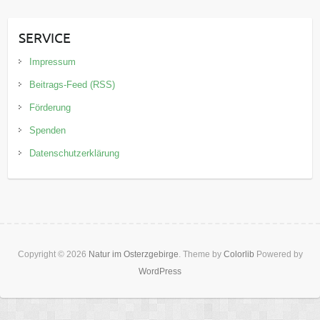
SERVICE
Impressum
Beitrags-Feed (RSS)
Förderung
Spenden
Datenschutzerklärung
Copyright © 2026
Natur im Osterzgebirge
. Theme by
Colorlib
Powered by
WordPress