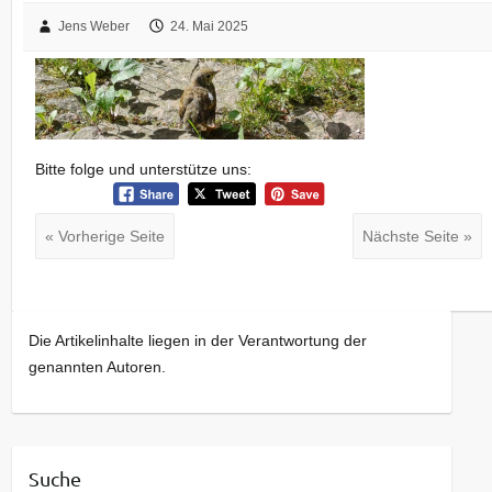
Jens Weber
24. Mai 2025
Bitte folge und unterstütze uns:
« Vorherige Seite
Nächste Seite »
Die Artikelinhalte liegen in der Verantwortung der
genannten Autoren.
Suche