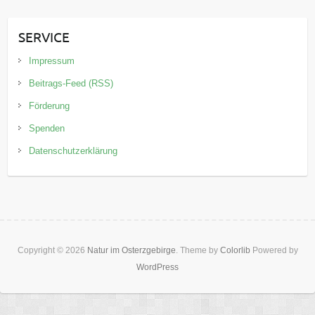
SERVICE
Impressum
Beitrags-Feed (RSS)
Förderung
Spenden
Datenschutzerklärung
Copyright © 2026
Natur im Osterzgebirge
. Theme by
Colorlib
Powered by
WordPress