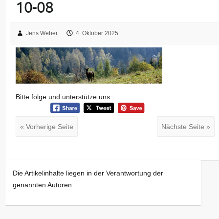
10-08
Jens Weber
4. Oktober 2025
Bitte folge und unterstütze uns:
« Vorherige Seite
Nächste Seite »
Die Artikelinhalte liegen in der Verantwortung der
genannten Autoren.