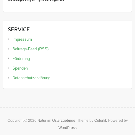
SERVICE
Impressum
Beitrags-Feed (RSS)
Förderung
Spenden
Datenschutzerklärung
Copyright © 2026
Natur im Osterzgebirge
. Theme by
Colorlib
Powered by
WordPress