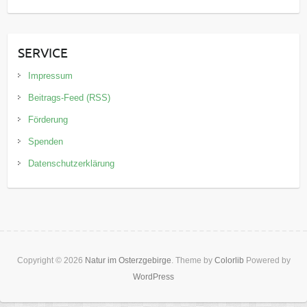
SERVICE
Impressum
Beitrags-Feed (RSS)
Förderung
Spenden
Datenschutzerklärung
Copyright © 2026
Natur im Osterzgebirge
. Theme by
Colorlib
Powered by
WordPress