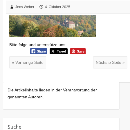
Jens Weber
4. Oktober 2025
Bitte folge und unterstütze uns:
« Vorherige Seite
Nächste Seite »
Die Artikelinhalte liegen in der Verantwortung der
genannten Autoren.
Suche