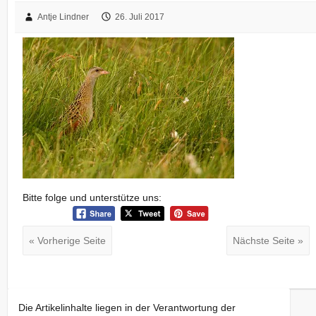
Antje Lindner
26. Juli 2017
Bitte folge und unterstütze uns:
« Vorherige Seite
Nächste Seite »
Die Artikelinhalte liegen in der Verantwortung der