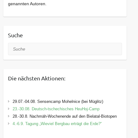
genannten Autoren.
Suche
Suche
Die nächsten Aktionen:
29.07.-04.08. Sensencamp Mohelnice (bei Müglitz)
23.-30.08. Deutsch-tschechisches HeuHoj-Camp
28.-30.8. Nachmäh-Wochenende auf den Bielatal-Biotopen
4.-6.9. Tagung „Wieviel Bergbau erträgt die Erde?“