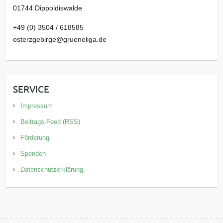
01744 Dippoldiswalde
+49 (0) 3504 / 618585
osterzgebirge@grueneliga.de
SERVICE
Impressum
Beitrags-Feed (RSS)
Förderung
Spenden
Datenschutzerklärung