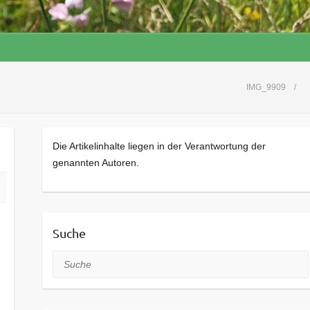
IMG_9909
Die Artikelinhalte liegen in der Verantwortung der
genannten Autoren.
Suche
Suche