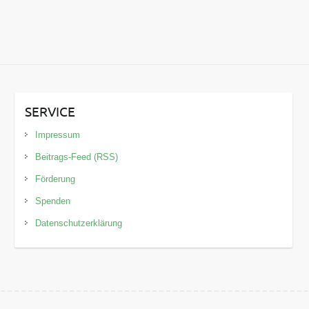
SERVICE
Impressum
Beitrags-Feed (RSS)
Förderung
Spenden
Datenschutzerklärung