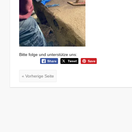
Bitte folge und unterstütze uns:
« Vorherige Seite