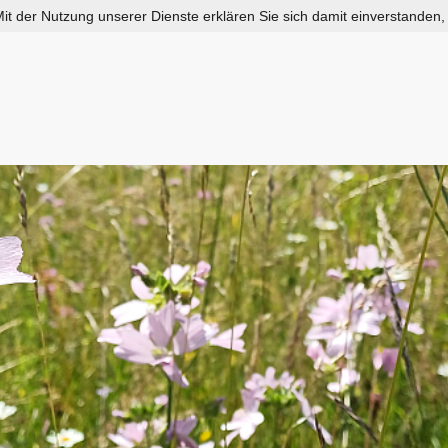
 Mit der Nutzung unserer Dienste erklären Sie sich damit einverstanden