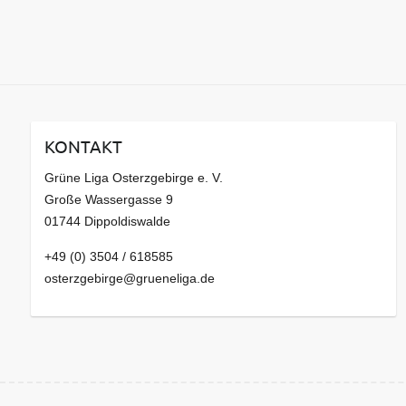
KONTAKT
Grüne Liga Osterzgebirge e. V.
Große Wassergasse 9
01744 Dippoldiswalde
+49 (0) 3504 / 618585
osterzgebirge@grueneliga.de