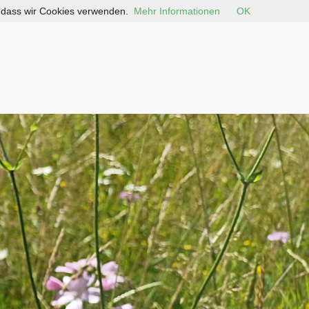
, dass wir Cookies verwenden.
Mehr Informationen
OK