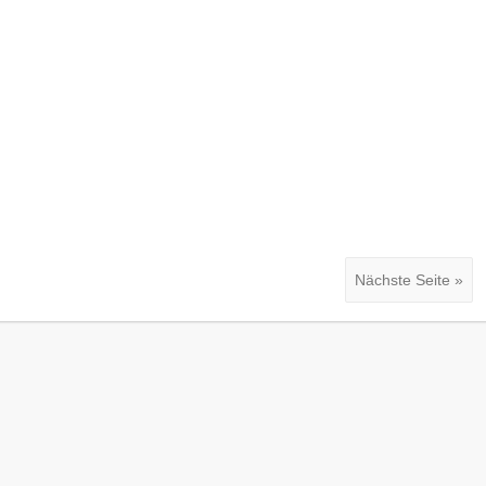
Nächste Seite »