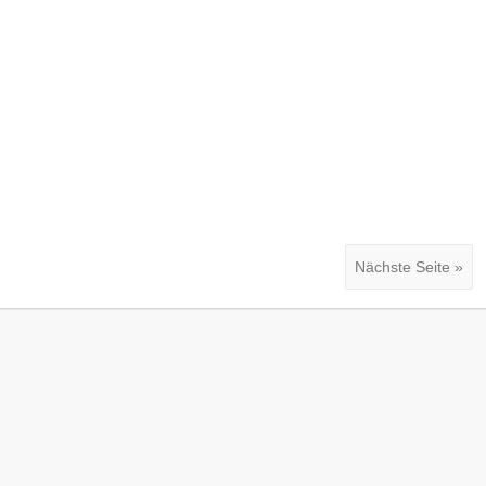
Nächste Seite »