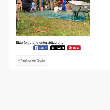
Bitte folge und unterstütze uns:
« Vorherige Seite