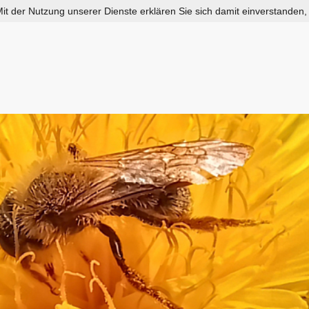
 Mit der Nutzung unserer Dienste erklären Sie sich damit einverstanden