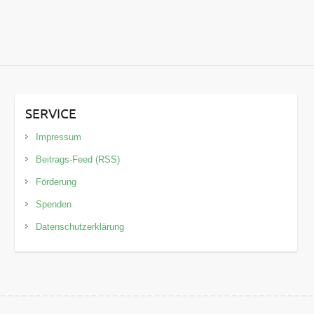
SERVICE
Impressum
Beitrags-Feed (RSS)
Förderung
Spenden
Datenschutzerklärung