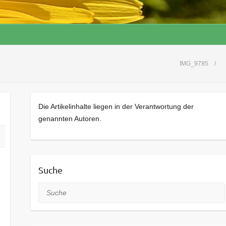
IMG_9785
Die Artikelinhalte liegen in der Verantwortung der
genannten Autoren.
Suche
Suche