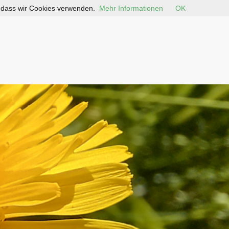
, dass wir Cookies verwenden.
Mehr Informationen
OK