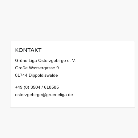
KONTAKT
Grüne Liga Osterzgebirge e. V.
Große Wassergasse 9
01744 Dippoldiswalde
+49 (0) 3504 / 618585
osterzgebirge@grueneliga.de