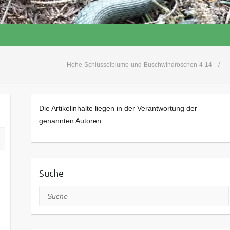
Hohe-Schlüsselblume-und-Buschwindröschen-4-14
Die Artikelinhalte liegen in der Verantwortung der
genannten Autoren.
Suche
Suche