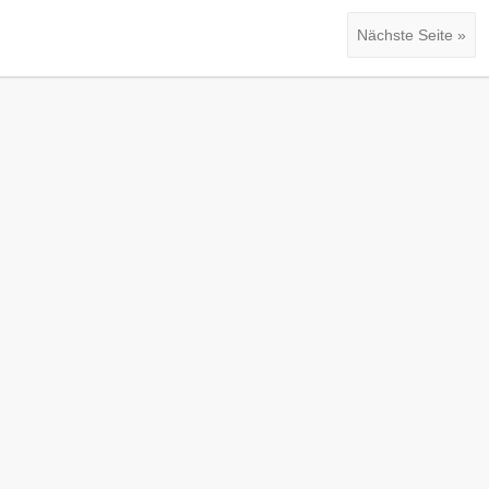
Nächste Seite »