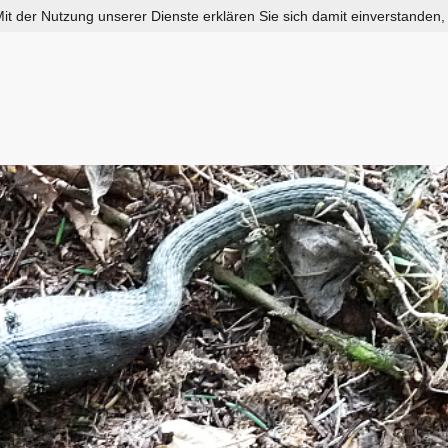
 Mit der Nutzung unserer Dienste erklären Sie sich damit einverstanden