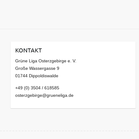
KONTAKT
Grüne Liga Osterzgebirge e. V.
Große Wassergasse 9
01744 Dippoldiswalde
+49 (0) 3504 / 618585
osterzgebirge@grueneliga.de