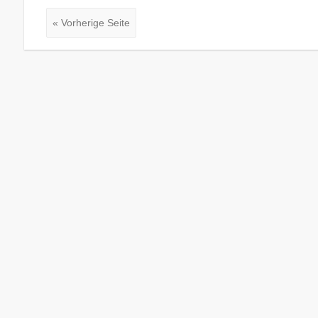
« Vorherige Seite