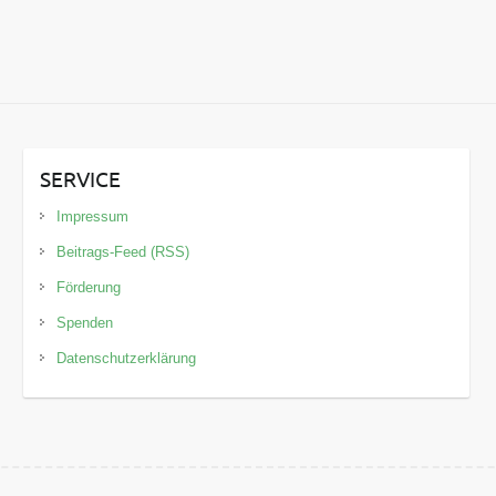
SERVICE
Impressum
Beitrags-Feed (RSS)
Förderung
Spenden
Datenschutzerklärung