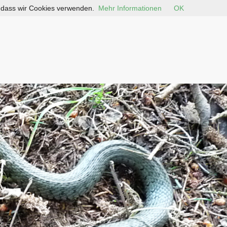
, dass wir Cookies verwenden.
Mehr Informationen
OK