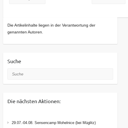
Die Artikelinhalte liegen in der Verantwortung der
genannten Autoren.
Suche
Suche
Die nächsten Aktionen:
29.07.-04.08. Sensencamp Mohelnice (bei Müglitz)