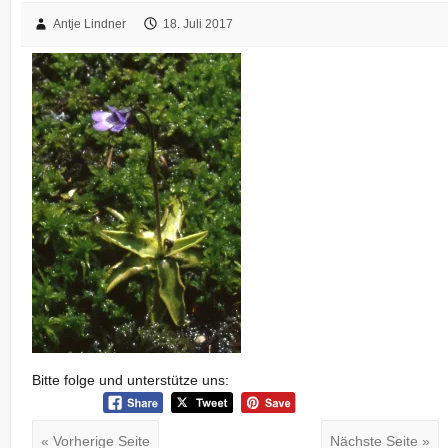
Antje Lindner
18. Juli 2017
Bitte folge und unterstütze uns:
« Vorherige Seite
Nächste Seite »