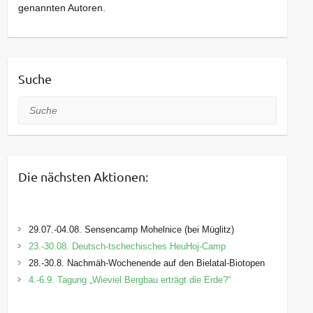
genannten Autoren.
Suche
Suche
Die nächsten Aktionen:
29.07.-04.08. Sensencamp Mohelnice (bei Müglitz)
23.-30.08. Deutsch-tschechisches HeuHoj-Camp
28.-30.8. Nachmäh-Wochenende auf den Bielatal-Biotopen
4.-6.9. Tagung „Wieviel Bergbau erträgt die Erde?“