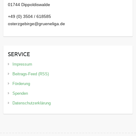
01744 Dippoldiswalde
+49 (0) 3504 / 618585
osterzgebirge@grueneliga.de
SERVICE
Impressum
Beitrags-Feed (RSS)
Förderung
Spenden
Datenschutzerklärung