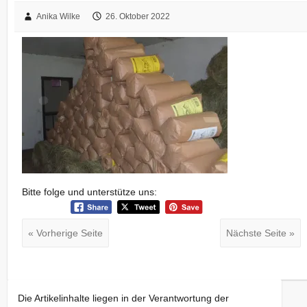
Anika Wilke
26. Oktober 2022
Bitte folge und unterstütze uns:
« Vorherige Seite
Nächste Seite »
Die Artikelinhalte liegen in der Verantwortung der