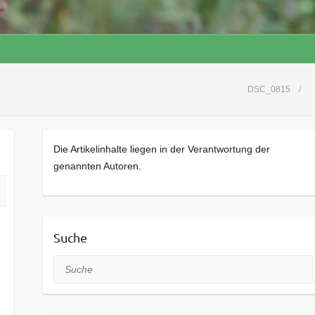
DSC_0815
Die Artikelinhalte liegen in der Verantwortung der
genannten Autoren.
Suche
Suche