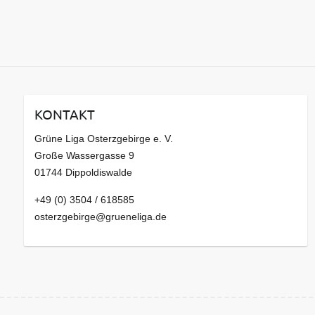
KONTAKT
Grüne Liga Osterzgebirge e. V.
Große Wassergasse 9
01744 Dippoldiswalde
+49 (0) 3504 / 618585
osterzgebirge@grueneliga.de