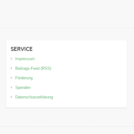
SERVICE
Impressum
Beitrags-Feed (RSS)
Förderung
Spenden
Datenschutzerklärung