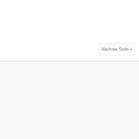
Nächste Seite »