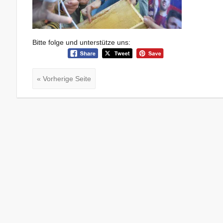
Bitte folge und unterstütze uns:
« Vorherige Seite