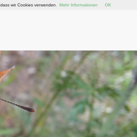
, dass wir Cookies verwenden.
Mehr Informationen
OK