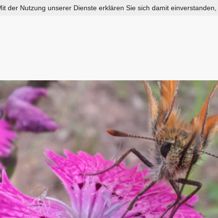
 Mit der Nutzung unserer Dienste erklären Sie sich damit einverstanden