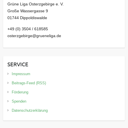
Grüne Liga Osterzgebirge e. V.
Große Wassergasse 9
01744 Dippoldiswalde
+49 (0) 3504 / 618585
osterzgebirge@grueneliga.de
SERVICE
Impressum
Beitrags-Feed (RSS)
Förderung
Spenden
Datenschutzerklärung