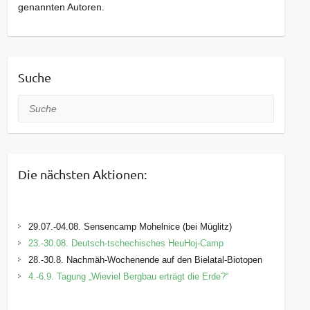
genannten Autoren.
Suche
Suche
Die nächsten Aktionen:
29.07.-04.08. Sensencamp Mohelnice (bei Müglitz)
23.-30.08. Deutsch-tschechisches HeuHoj-Camp
28.-30.8. Nachmäh-Wochenende auf den Bielatal-Biotopen
4.-6.9. Tagung „Wieviel Bergbau erträgt die Erde?“