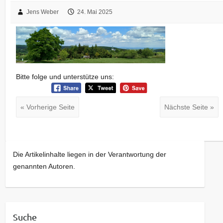
Jens Weber
24. Mai 2025
Bitte folge und unterstütze uns:
« Vorherige Seite
Nächste Seite »
Die Artikelinhalte liegen in der Verantwortung der
genannten Autoren.
Suche