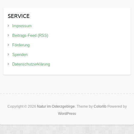
SERVICE
Impressum
Beitrags-Feed (RSS)
Förderung
Spenden
Datenschutzerklärung
Copyright © 2026
Natur im Osterzgebirge
. Theme by
Colorlib
Powered by
WordPress