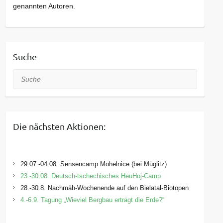
genannten Autoren.
Suche
Suche
Die nächsten Aktionen:
29.07.-04.08. Sensencamp Mohelnice (bei Müglitz)
23.-30.08. Deutsch-tschechisches HeuHoj-Camp
28.-30.8. Nachmäh-Wochenende auf den Bielatal-Biotopen
4.-6.9. Tagung „Wieviel Bergbau erträgt die Erde?“