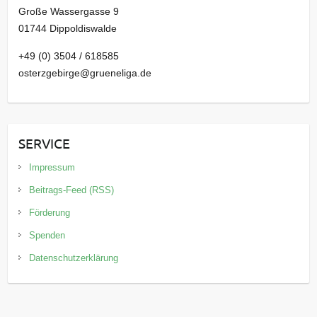
Große Wassergasse 9
01744 Dippoldiswalde
+49 (0) 3504 / 618585
osterzgebirge@grueneliga.de
SERVICE
Impressum
Beitrags-Feed (RSS)
Förderung
Spenden
Datenschutzerklärung