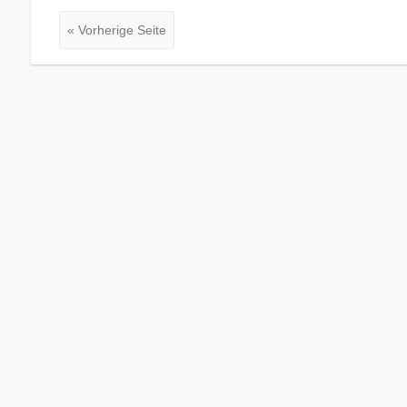
« Vorherige Seite