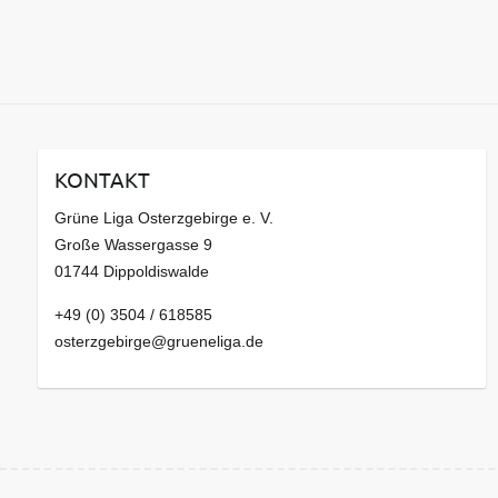
KONTAKT
Grüne Liga Osterzgebirge e. V.
Große Wassergasse 9
01744 Dippoldiswalde
+49 (0) 3504 / 618585
osterzgebirge@grueneliga.de