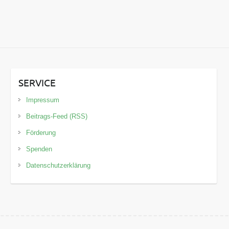
SERVICE
Impressum
Beitrags-Feed (RSS)
Förderung
Spenden
Datenschutzerklärung