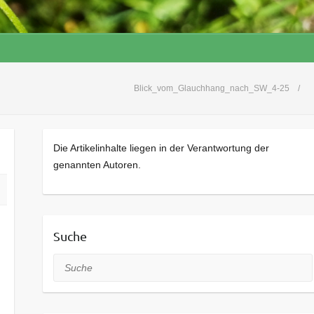
Blick_vom_Glauchhang_nach_SW_4-25
Die Artikelinhalte liegen in der Verantwortung der
genannten Autoren.
Suche
Suche