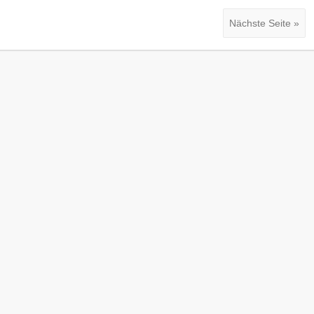
Nächste Seite »