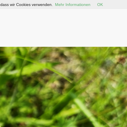
, dass wir Cookies verwenden.
Mehr Informationen
OK