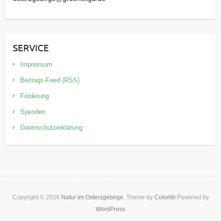
SERVICE
Impressum
Beitrags-Feed (RSS)
Förderung
Spenden
Datenschutzerklärung
Copyright © 2026
Natur im Osterzgebirge
. Theme by
Colorlib
Powered by
WordPress