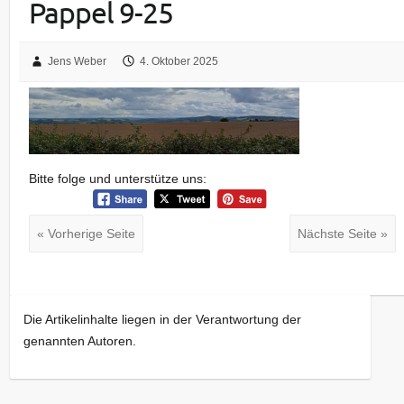
Pappel 9-25
Jens Weber
4. Oktober 2025
Bitte folge und unterstütze uns:
« Vorherige Seite
Nächste Seite »
Die Artikelinhalte liegen in der Verantwortung der
genannten Autoren.