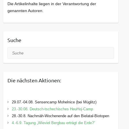
Die Artikelinhalte liegen in der Verantwortung der
genannten Autoren.
Suche
Suche
Die nächsten Aktionen:
29.07.-04.08. Sensencamp Mohelnice (bei Müglitz)
23.-30.08. Deutsch-tschechisches HeuHoj-Camp
28.-30.8. Nachmäh-Wochenende auf den Bielatal-Biotopen
4.-6.9. Tagung „Wieviel Bergbau erträgt die Erde?“