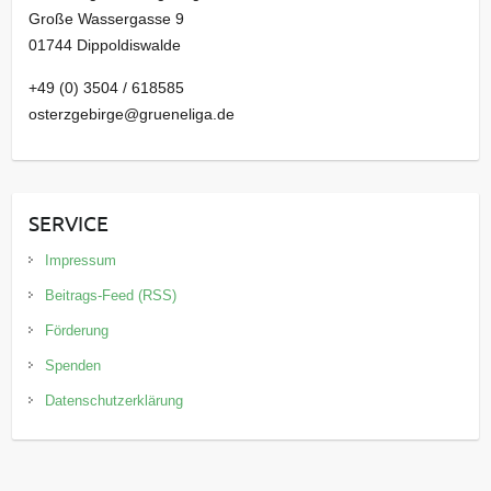
Große Wassergasse 9
01744 Dippoldiswalde
+49 (0) 3504 / 618585
osterzgebirge@grueneliga.de
SERVICE
Impressum
Beitrags-Feed (RSS)
Förderung
Spenden
Datenschutzerklärung