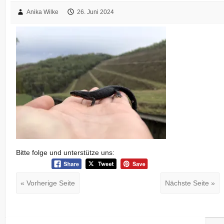
Anika Wilke
26. Juni 2024
Bitte folge und unterstütze uns:
« Vorherige Seite
Nächste Seite »