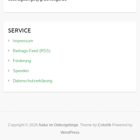
SERVICE
Impressum
Beitrags-Feed (RSS)
Förderung
Spenden
Datenschutzerklärung
Copyright © 2026
Natur im Osterzgebirge
. Theme by
Colorlib
Powered by
WordPress