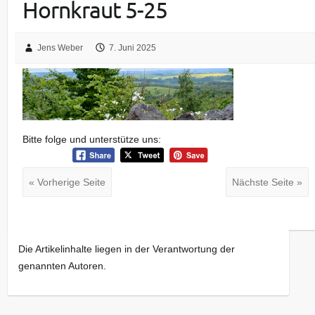
Hornkraut 5-25
Jens Weber
7. Juni 2025
Bitte folge und unterstütze uns:
« Vorherige Seite
Nächste Seite »
Die Artikelinhalte liegen in der Verantwortung der
genannten Autoren.