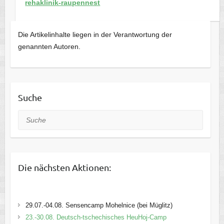
rehaklinik-raupennest
Die Artikelinhalte liegen in der Verantwortung der
genannten Autoren.
Suche
Suche
Die nächsten Aktionen:
29.07.-04.08. Sensencamp Mohelnice (bei Müglitz)
23.-30.08. Deutsch-tschechisches HeuHoj-Camp