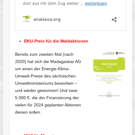
EKU-Preis für die Waldaktionen
Bereits zum zweiten Mal (nach
2020) hat sich die Madagaskar AG
um einen der Energie-Klima-
Umwelt-Preise des sächsischen
Umweltministeriums beworben –
und wieder gewonnen! Und zwar
5.000 €, die der Finanzierung der
vielen für 2024 geplanten Aktionen
diesen sollen.