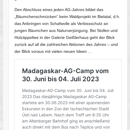
Den Abschluss eines jeden AG-Jahres bildet das
„Bäumchenschmücken“ beim Waldprojekt im Bielatal, d.h.
das Anbringen von Schafwolle als Verbissschutz an
jungen Bäumchen aus Naturverjüngung. Bei Stollen und
Holzäppeltee in der Galerie Geißlerhaus geht der Blick
zurück auf all die zahlreichen Aktionen des Jahres – und
der Blick voraus mit vielen neuen Ideen …