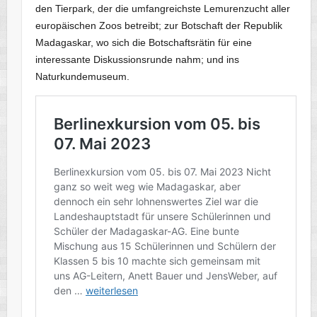
den Tierpark, der die umfangreichste Lemurenzucht aller
europäischen Zoos betreibt; zur Botschaft der Republik
Madagaskar, wo sich die Botschaftsrätin für eine
interessante Diskussionsrunde nahm; und ins
Naturkundemuseum.