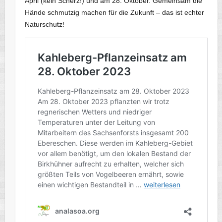
April (kein Scherz!) und am 28. Oktober. Gemeinsam die
Hände schmutzig machen für die Zukunft – das ist echter
Naturschutz!