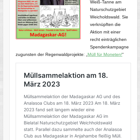
Weiß-Tanne am
Naturschutzgebiet
Weicholdswald. Sie
verknüpften die
Aktion mit einer
recht einträglichen
Spendenkampagne
zugunsten der Regenwaldprojekte: „
Müll für Moneten!
“