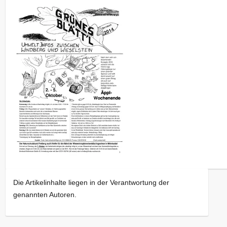
Die Artikelinhalte liegen in der Verantwortung der
genannten Autoren.