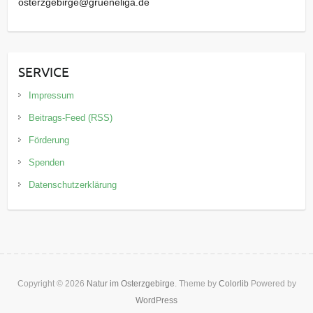
osterzgebirge@grueneliga.de
SERVICE
Impressum
Beitrags-Feed (RSS)
Förderung
Spenden
Datenschutzerklärung
Copyright © 2026
Natur im Osterzgebirge
. Theme by
Colorlib
Powered by
WordPress