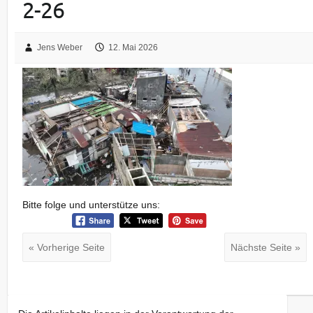
2-26
Jens Weber
12. Mai 2026
Bitte folge und unterstütze uns:
« Vorherige Seite
Nächste Seite »