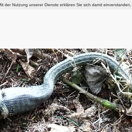
 Mit der Nutzung unserer Dienste erklären Sie sich damit einverstanden