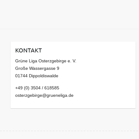
KONTAKT
Grüne Liga Osterzgebirge e. V.
Große Wassergasse 9
01744 Dippoldiswalde
+49 (0) 3504 / 618585
osterzgebirge@grueneliga.de