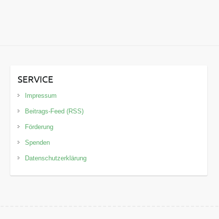
SERVICE
Impressum
Beitrags-Feed (RSS)
Förderung
Spenden
Datenschutzerklärung