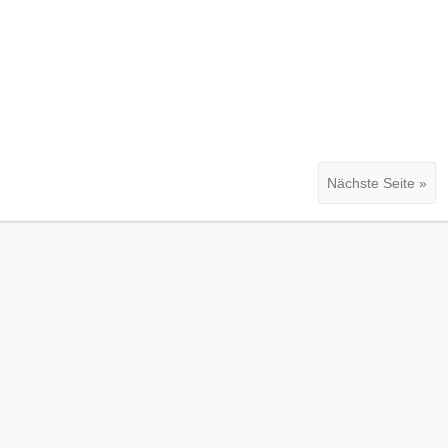
Nächste Seite »