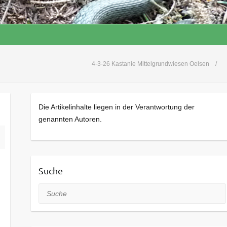
4-3-26 Kastanie Mittelgrundwiesen Oelsen
Die Artikelinhalte liegen in der Verantwortung der
genannten Autoren.
Suche
Suche