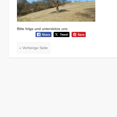
Bitte folge und unterstütze uns:
« Vorherige Seite