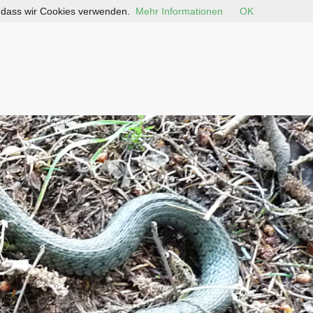
, dass wir Cookies verwenden.
Mehr Informationen
OK