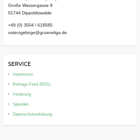
Große Wassergasse 9
01744 Dippoldiswalde
+49 (0) 3504 / 618585
osterzgebirge@grueneliga.de
SERVICE
Impressum
Beitrags-Feed (RSS)
Förderung
Spenden
Datenschutzerklärung