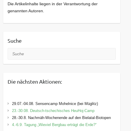
Die Artikelinhalte liegen in der Verantwortung der
genannten Autoren.
Suche
Suche
Die nächsten Aktionen:
29.07.-04.08. Sensencamp Mohelnice (bei Müglitz)
23.-30.08. Deutsch-tschechisches HeuHoj-Camp
28.-30.8. Nachmäh-Wochenende auf den Bielatal-Biotopen
4.-6.9. Tagung „Wieviel Bergbau erträgt die Erde?“