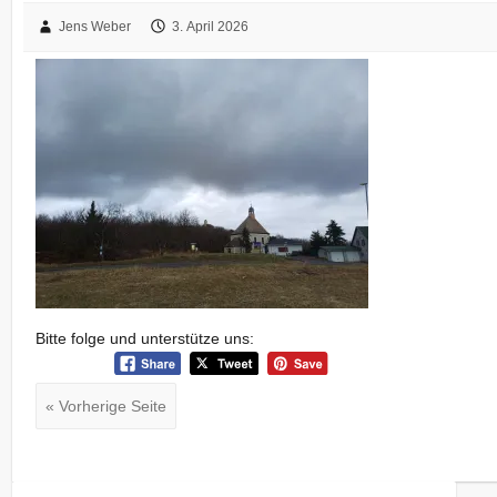
Jens Weber
3. April 2026
Bitte folge und unterstütze uns:
« Vorherige Seite