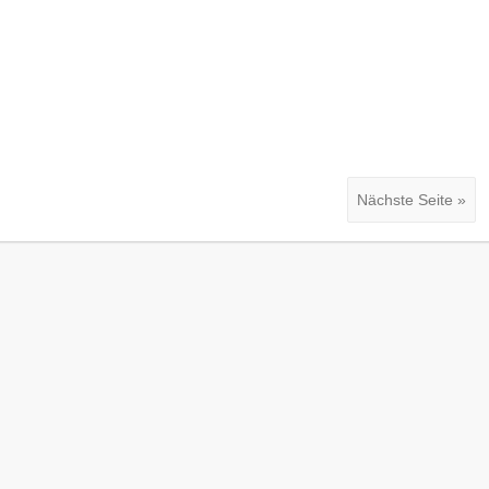
Nächste Seite »