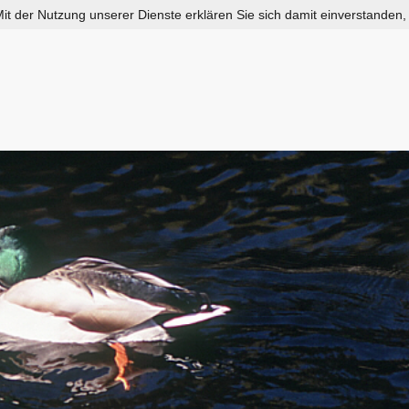
 Mit der Nutzung unserer Dienste erklären Sie sich damit einverstanden