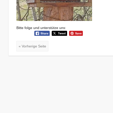
Bitte folge und unterstütze uns:
« Vorherige Seite