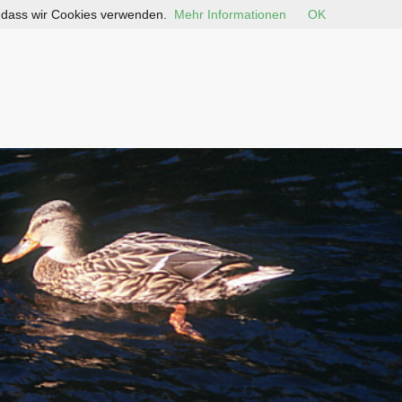
, dass wir Cookies verwenden.
Mehr Informationen
OK