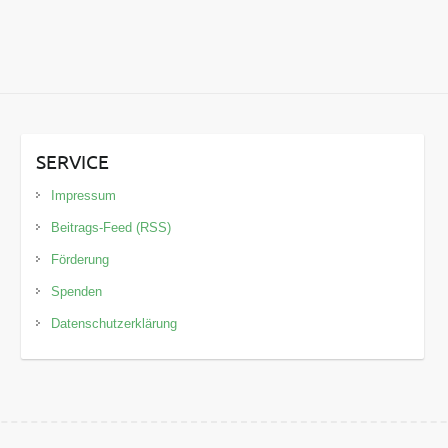
SERVICE
Impressum
Beitrags-Feed (RSS)
Förderung
Spenden
Datenschutzerklärung