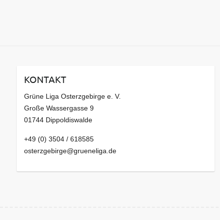
KONTAKT
Grüne Liga Osterzgebirge e. V.
Große Wassergasse 9
01744 Dippoldiswalde
+49 (0) 3504 / 618585
osterzgebirge@grueneliga.de