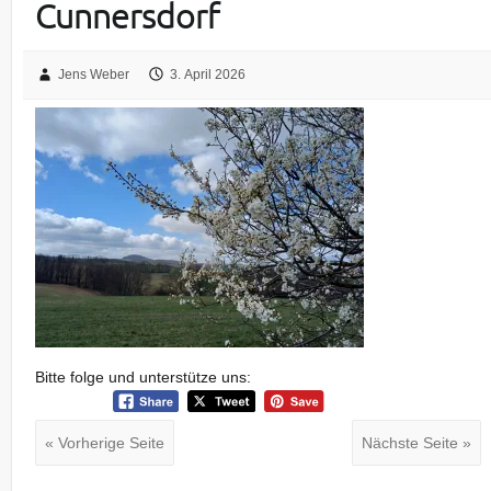
Cunnersdorf
Jens Weber
3. April 2026
Bitte folge und unterstütze uns:
« Vorherige Seite
Nächste Seite »