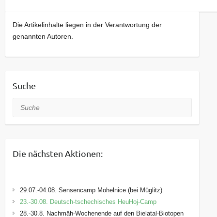
Die Artikelinhalte liegen in der Verantwortung der
genannten Autoren.
Suche
Suche
Die nächsten Aktionen:
29.07.-04.08. Sensencamp Mohelnice (bei Müglitz)
23.-30.08. Deutsch-tschechisches HeuHoj-Camp
28.-30.8. Nachmäh-Wochenende auf den Bielatal-Biotopen