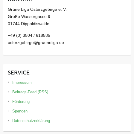
Grüne Liga Osterzgebirge e. V.
Große Wassergasse 9
01744 Dippoldiswalde
+49 (0) 3504 / 618585
osterzgebirge@grueneliga.de
SERVICE
Impressum
Beitrags-Feed (RSS)
Förderung
Spenden
Datenschutzerklärung