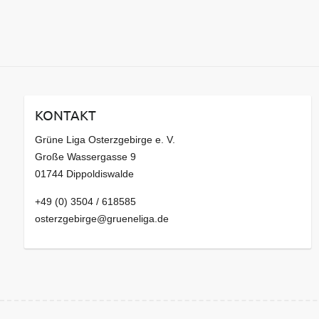
KONTAKT
Grüne Liga Osterzgebirge e. V.
Große Wassergasse 9
01744 Dippoldiswalde
+49 (0) 3504 / 618585
osterzgebirge@grueneliga.de