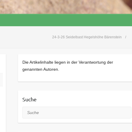
24-3-26 Seidelbast Hegelshöhe Bärenstein
Die Artikelinhalte liegen in der Verantwortung der
genannten Autoren.
Suche
Suche