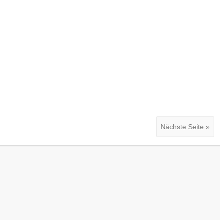
Nächste Seite »