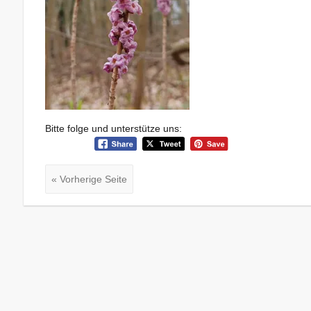
Bitte folge und unterstütze uns:
« Vorherige Seite