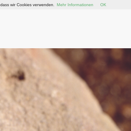
, dass wir Cookies verwenden.
Mehr Informationen
OK