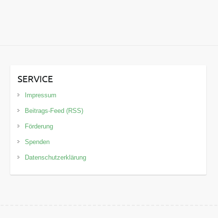
SERVICE
Impressum
Beitrags-Feed (RSS)
Förderung
Spenden
Datenschutzerklärung