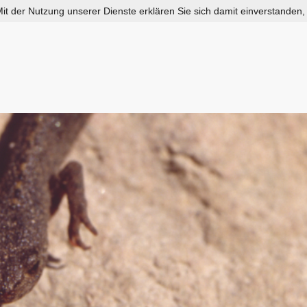
 Mit der Nutzung unserer Dienste erklären Sie sich damit einverstanden