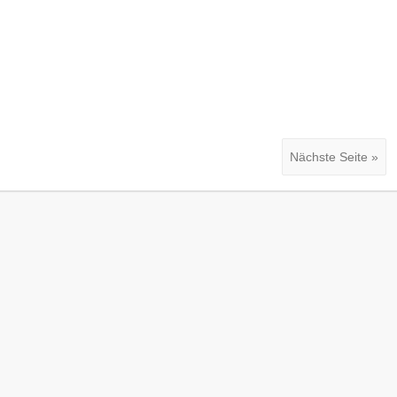
Nächste Seite »