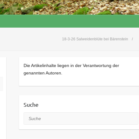
18-3-26 Salweidenblüte bei Bärenstein
Die Artikelinhalte liegen in der Verantwortung der
genannten Autoren.
Suche
Suche