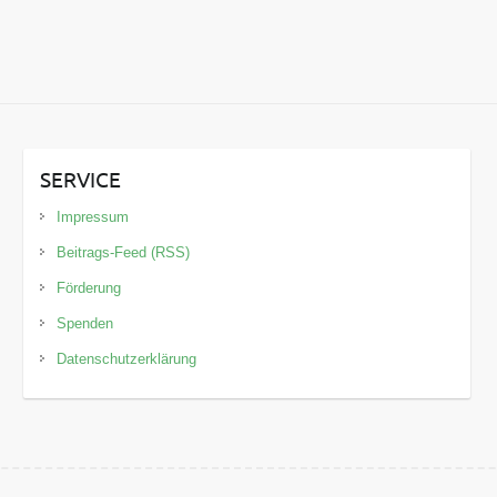
SERVICE
Impressum
Beitrags-Feed (RSS)
Förderung
Spenden
Datenschutzerklärung