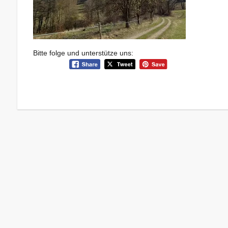
Bitte folge und unterstütze uns: