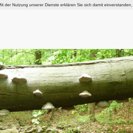
 Mit der Nutzung unserer Dienste erklären Sie sich damit einverstanden