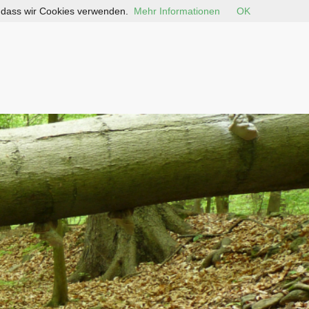
, dass wir Cookies verwenden.
Mehr Informationen
OK