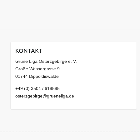
KONTAKT
Grüne Liga Osterzgebirge e. V.
Große Wassergasse 9
01744 Dippoldiswalde
+49 (0) 3504 / 618585
osterzgebirge@grueneliga.de